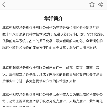
华洋简介
北京朝阳华洋分析仪器有限公司作为光谱分析仪器的专业制造厂商，
数十年来以最新的科学技术
致力于光谱仪器的研制开发。华洋仪器以
,
优异的光学系统，杰出的原子化器，最大程度的自动化、全新概念的
现代化软件和操作的简单方便性而出类拔萃，深受广大用户欢迎。
北京朝阳华洋分析仪器有限公司已在广州、成都、南京、济南、武
汉、兰州建立了办事处，形成了网络化的售前售后的客户服务体系售
后服务中心进一步为您提供全方位的技术服务支持
北京朝阳华洋分析仪器有限公司是以高科技人员为主组成的科技型公
司，公司主要研发生产原子吸收分光光度计、火焰光度计、紫外可见