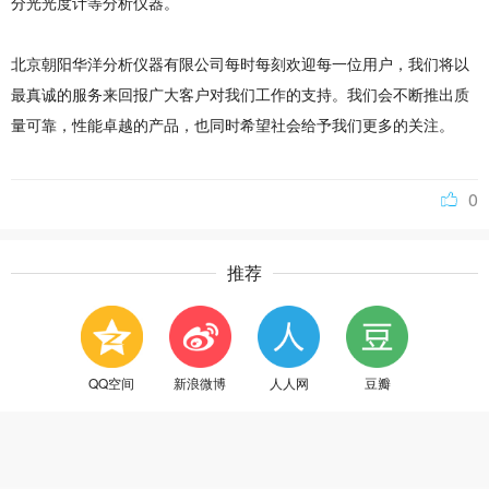
分光光度计等分析仪器。
北京朝阳华洋分析仪器有限公司每时每刻欢迎每一位用户，我们将以
最真诚的服务来回报广大客户对我们工作的支持。我们会不断推出质
量可靠，性能卓越的产品，也同时希望社会给予我们更多的关注。
0
推荐
QQ空间
新浪微博
人人网
豆瓣