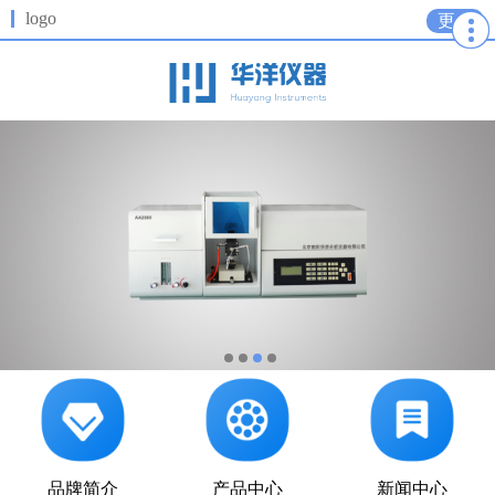
logo
更多
品牌简介
产品中心
新闻中心