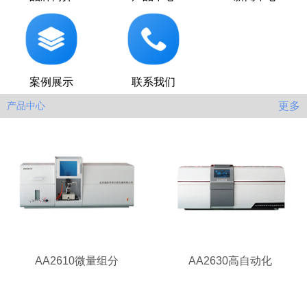
案例展示
联系我们
更多
产品中心
AA2610微量组分
AA2630高自动化